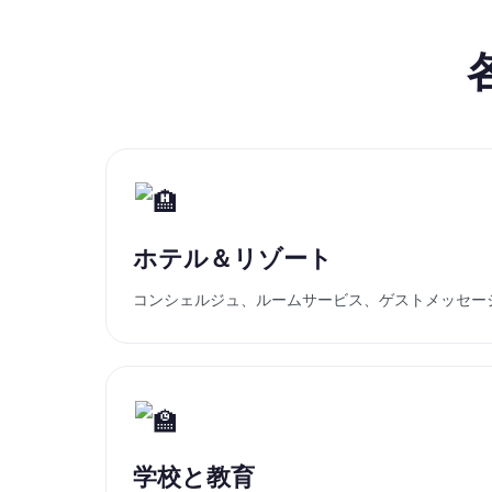
各
ホテル＆リゾート
コンシェルジュ、ルームサービス、ゲストメッセー
学校と教育