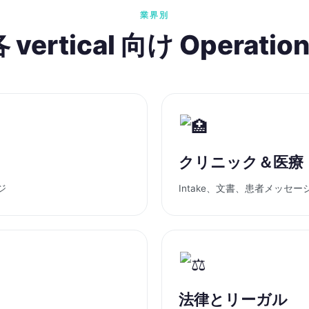
業界別
 vertical 向け Operatio
クリニック＆医療
ジ
Intake、文書、患者メッセー
法律とリーガル