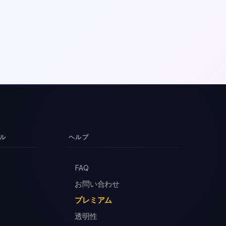
ル
ヘルプ
FAQ
お問い合わせ
プレミアム
透明性