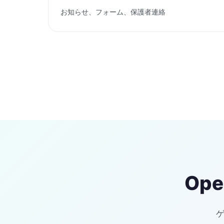
お知らせ、フォーム、保護者連絡
Op
ゲ