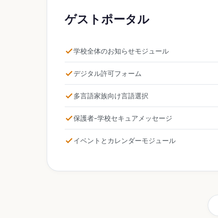
ゲストポータル
学校全体のお知らせモジュール
デジタル許可フォーム
多言語家族向け言語選択
保護者-学校セキュアメッセージ
イベントとカレンダーモジュール