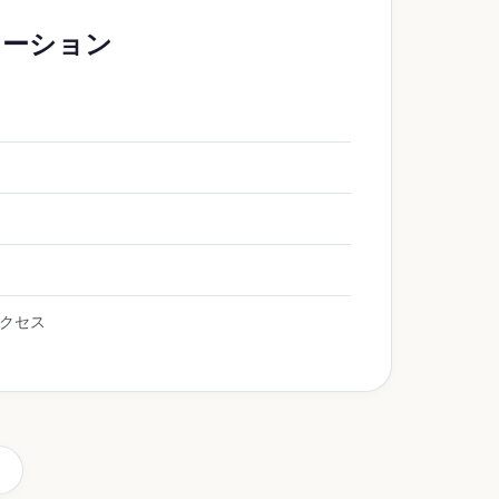
レーション
クセス