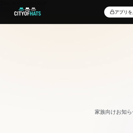
Skip to main content
Skip to footer
アプリを
家族向けお知ら