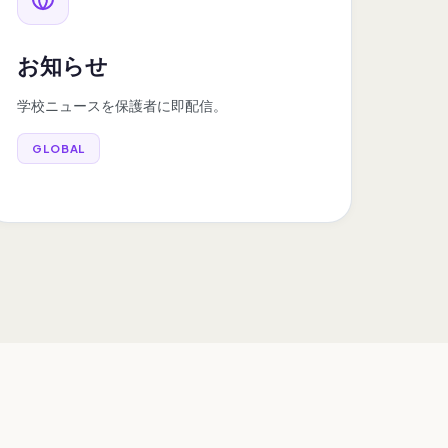
お知らせ
学校ニュースを保護者に即配信。
GLOBAL