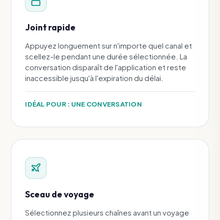
Joint rapide
Appuyez longuement sur n'importe quel canal et
scellez-le pendant une durée sélectionnée. La
conversation disparaît de l'application et reste
inaccessible jusqu'à l'expiration du délai.
IDÉAL POUR : UNE CONVERSATION
Sceau de voyage
Sélectionnez plusieurs chaînes avant un voyage