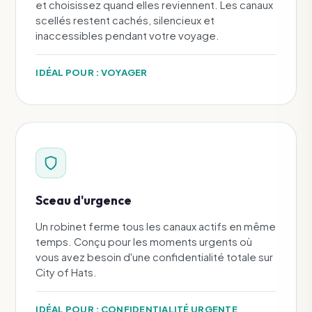
et choisissez quand elles reviennent. Les canaux
scellés restent cachés, silencieux et
inaccessibles pendant votre voyage.
IDÉAL POUR : VOYAGER
Sceau d'urgence
Un robinet ferme tous les canaux actifs en même
temps. Conçu pour les moments urgents où
vous avez besoin d'une confidentialité totale sur
City of Hats.
IDÉAL POUR : CONFIDENTIALITÉ URGENTE