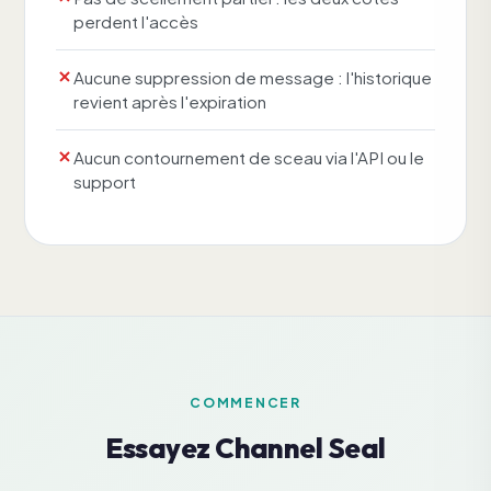
perdent l'accès
Aucune suppression de message : l'historique
revient après l'expiration
Aucun contournement de sceau via l'API ou le
support
COMMENCER
Essayez Channel Seal