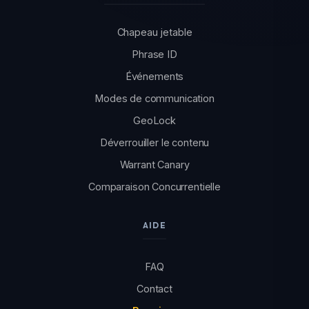
Chapeau jetable
Phrase ID
Événements
Modes de communication
GeoLock
Déverrouiller le contenu
Warrant Canary
Comparaison Concurrentielle
AIDE
FAQ
Contact