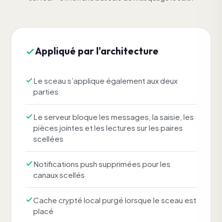
Appliqué par l'architecture
Le sceau s’applique également aux deux
parties
Le serveur bloque les messages, la saisie, les
pièces jointes et les lectures sur les paires
scellées
Notifications push supprimées pour les
canaux scellés
Cache crypté local purgé lorsque le sceau est
placé