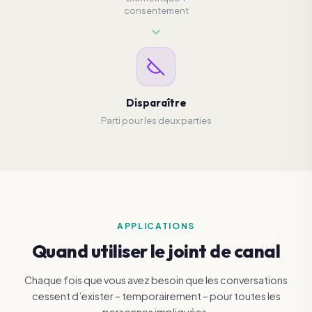
consentement
Disparaître
Parti pour les deux parties
APPLICATIONS
Quand utiliser le joint de canal
Chaque fois que vous avez besoin que les conversations
cessent d’exister – temporairement – ​​pour toutes les