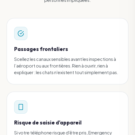
personnes impliquées.
Passages frontaliers
Scellez les canaux sensibles avant les inspections à
l’aéroport ou aux frontières. Rien à ouvrir, rien à
expliquer : les chats n'existent tout simplement pas.
Risque de saisie d'appareil
Si votre téléphone risque d'être pris, Emergency