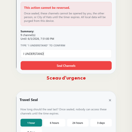
Sceau d'urgence