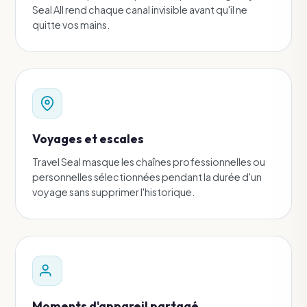
Seal All rend chaque canal invisible avant qu'il ne
quitte vos mains.
Voyages et escales
Travel Seal masque les chaînes professionnelles ou
personnelles sélectionnées pendant la durée d'un
voyage sans supprimer l'historique.
Moments d'appareil partagé