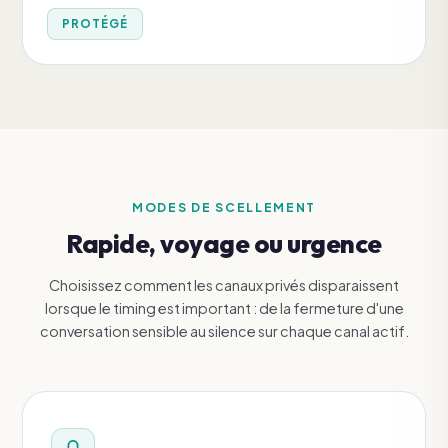
PROTÉGÉ
MODES DE SCELLEMENT
Rapide, voyage ou urgence
Choisissez comment les canaux privés disparaissent
lorsque le timing est important : de la fermeture d'une
conversation sensible au silence sur chaque canal actif.