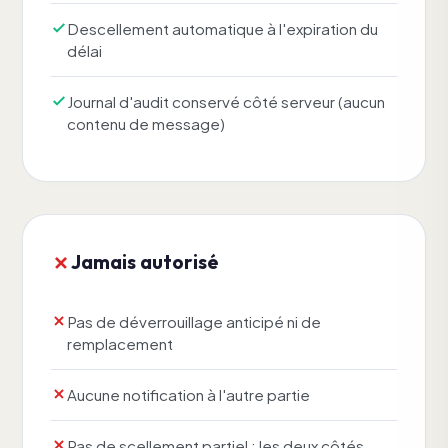
Descellement automatique à l'expiration du
délai
Journal d'audit conservé côté serveur (aucun
contenu de message)
Jamais autorisé
Pas de déverrouillage anticipé ni de
remplacement
Aucune notification à l'autre partie
Pas de scellement partiel : les deux côtés