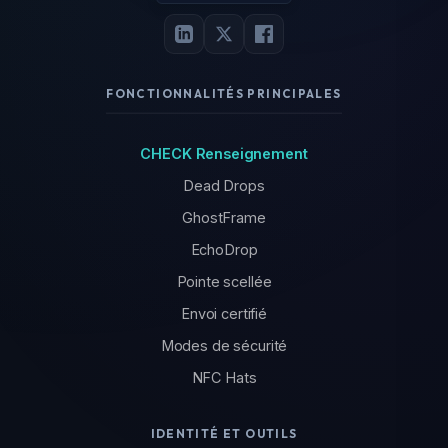
FONCTIONNALITÉS PRINCIPALES
CHECK Renseignement
Dead Drops
GhostFrame
EchoDrop
Pointe scellée
Envoi certifié
Modes de sécurité
NFC Hats
IDENTITÉ ET OUTILS