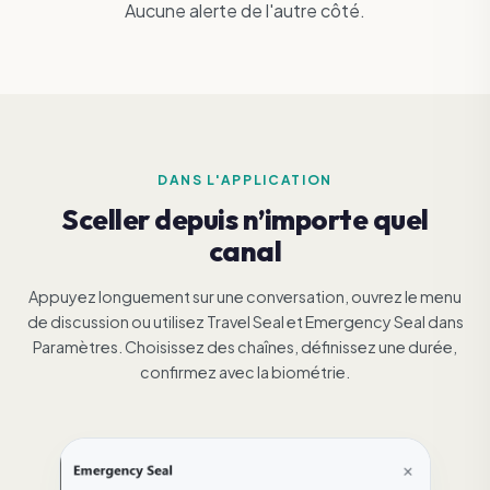
Aucune alerte de l'autre côté.
DANS L'APPLICATION
Sceller depuis n’importe quel
canal
Appuyez longuement sur une conversation, ouvrez le menu
de discussion ou utilisez Travel Seal et Emergency Seal dans
Paramètres. Choisissez des chaînes, définissez une durée,
confirmez avec la biométrie.