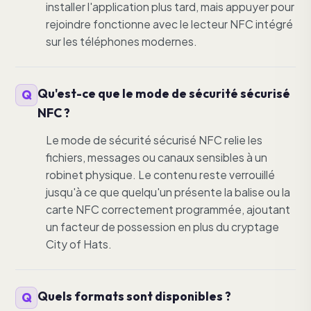
installer l'application plus tard, mais appuyer pour
rejoindre fonctionne avec le lecteur NFC intégré
sur les téléphones modernes.
Qu'est-ce que le mode de sécurité sécurisé
NFC ?
Le mode de sécurité sécurisé NFC relie les
fichiers, messages ou canaux sensibles à un
robinet physique. Le contenu reste verrouillé
jusqu'à ce que quelqu'un présente la balise ou la
carte NFC correctement programmée, ajoutant
un facteur de possession en plus du cryptage
City of Hats.
Quels formats sont disponibles ?