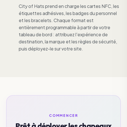
City of Hats prend en charge les cartes NFC, les
étiquettes adhésives, les badges du personnel
et les bracelets. Chaque format est
entièrement programmable à partir de votre
tableau de bord : attribuez l'expérience de
destination, la marque et les règles de sécurité,
puis déployez-le sur votre site.
COMMENCER
Prêt à déployer les chapeaux