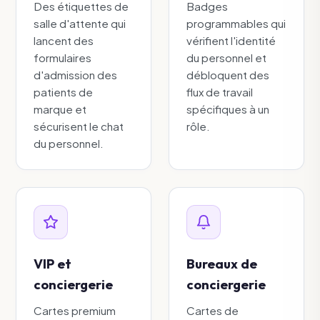
Des étiquettes de
Badges
salle d'attente qui
programmables qui
lancent des
vérifient l'identité
formulaires
du personnel et
d'admission des
débloquent des
patients de
flux de travail
marque et
spécifiques à un
sécurisent le chat
rôle.
du personnel.
VIP et
Bureaux de
conciergerie
conciergerie
Cartes premium
Cartes de