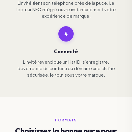
L'invité tient son téléphone près de la puce. Le
lecteur NFC intégré ouvre instantanément votre
expérience de marque.
4
Connecté
L'invité revendique un Hat ID, s'enregistre,
déverrouille du contenu ou démarre une chaîne
sécurisée, le tout sous votre marque.
FORMATS
Choisissez la bonne puce pour