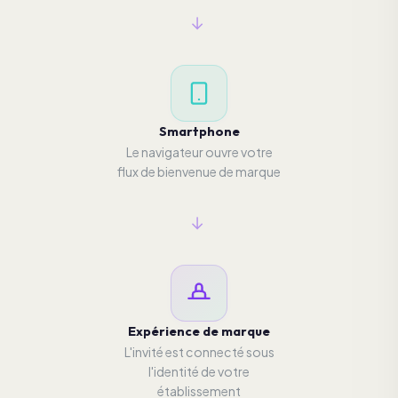
→
Smartphone
Le navigateur ouvre votre
flux de bienvenue de marque
→
Expérience de marque
L'invité est connecté sous
l'identité de votre
établissement