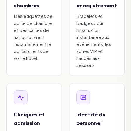
chambres
enregistrement
Des étiquettes de
Bracelets et
porte de chambre
badges pour
et des cartes de
l'inscription
hall qui ouvrent
instantanée aux
instantanément le
événements, les
portail clients de
zones VIP et
votre hôtel.
l'accès aux
sessions.
Cliniques et
Identité du
admission
personnel