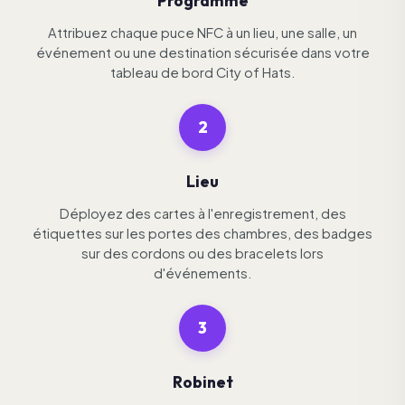
Programme
Attribuez chaque puce NFC à un lieu, une salle, un
événement ou une destination sécurisée dans votre
tableau de bord City of Hats.
2
Lieu
Déployez des cartes à l'enregistrement, des
étiquettes sur les portes des chambres, des badges
sur des cordons ou des bracelets lors
d'événements.
3
Robinet