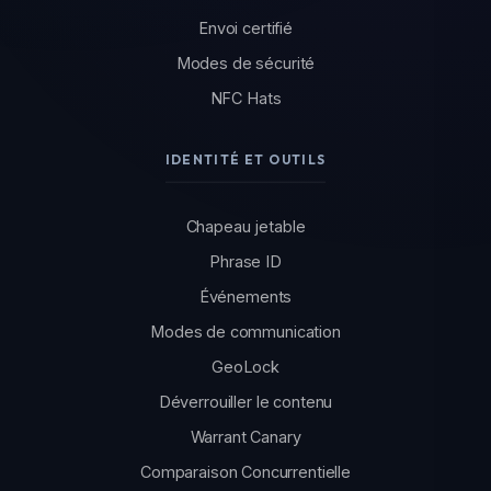
Envoi certifié
Modes de sécurité
NFC Hats
IDENTITÉ ET OUTILS
Chapeau jetable
Phrase ID
Événements
Modes de communication
GeoLock
Déverrouiller le contenu
Warrant Canary
Comparaison Concurrentielle