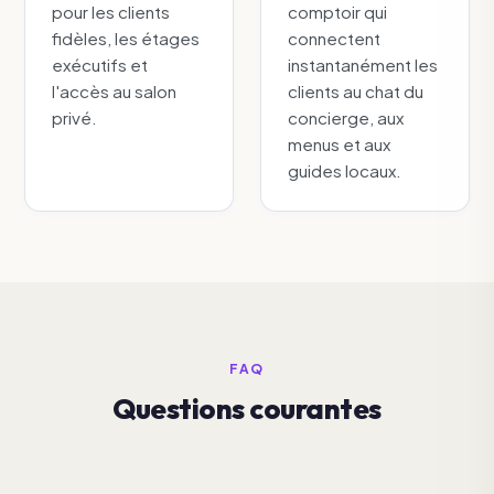
pour les clients
comptoir qui
fidèles, les étages
connectent
exécutifs et
instantanément les
l'accès au salon
clients au chat du
privé.
concierge, aux
menus et aux
guides locaux.
FAQ
Questions courantes