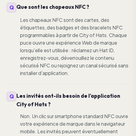
Que sont les chapeaux NFC ?
Les chapeaux NFC sont des cartes, des
étiquettes, des badges et des bracelets NFC
programmables à partir de City of Hats. Chaque
puce ouvre une expérience Web de marque
lorsqu'elle est utilisée : réclamez un Hat ID,
enregistrez-vous, déverrouillez le contenu
sécurisé NFC ou rejoignez un canal sécurisé sans
installer d'application.
Les invités ont-ils besoin de l'application
City of Hats ?
Non. Un clic sur smartphone standard NFC ouvre
votre expérience de marque dans le navigateur
mobile. Les invités peuvent éventuellement