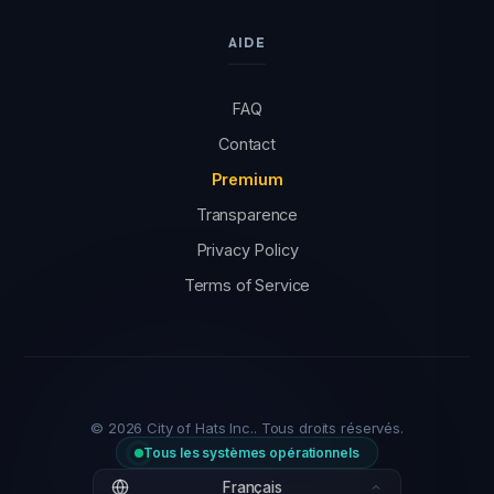
AIDE
FAQ
Contact
Premium
Transparence
Privacy Policy
Terms of Service
© 2026 City of Hats Inc.. Tous droits réservés.
Tous les systèmes opérationnels
Français