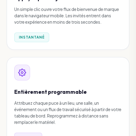
Un simple clic ouvre votre flux de bienvenue de marque
dans le navigateur mobile. Les invités entrent dans
votre expérience en moins de trois secondes.
INSTANTANÉ
Entièrement programmable
Attribuez chaque puce à un lieu, une salle, un
événement ou un flux de travail sécurisé à partir de votre
tableau de bord. Reprogrammez à distance sans
remplacer le matériel.