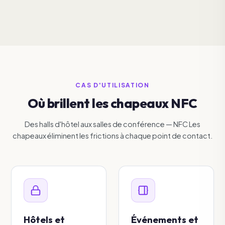
CAS D'UTILISATION
Où brillent les chapeaux NFC
Des halls d'hôtel aux salles de conférence — NFC Les
chapeaux éliminent les frictions à chaque point de contact.
Hôtels et
Événements et